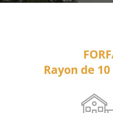
FORF
Rayon de 10