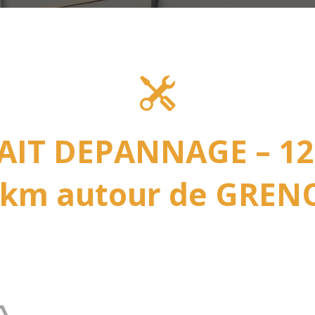
AIT DEPANNAGE – 12
 km autour de GRENO