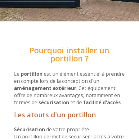
Pourquoi installer un
portillon ?
Le
portillon
est un élément essentiel à prendre
en compte lors de la conception d'un
aménagement extérieur
. Cet équipement
offre de nombreux avantages, notamment en
termes de
sécurisation
et de
facilité d'accès
.
Les atouts d'un portillon
Sécurisation
de votre propriété
Un portillon permet de sécuriser l'accès à votre