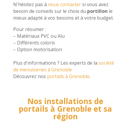
N'hésitez pas à
nous contacter
si vous avez
besoin de conseils sur le choix du
portillon
le
mieux adapté à vos besoins et à votre budget.
Pour résumer :
–
Matériaux PVC ou Alu
– Différents coloris
– Option motorisation
Plus d'informations ? Les experts de la
société
de menuiseries à Grenoble
Découvrez
nos
portails à Grenoble
.
Nos installations de
portails à Grenoble et sa
région