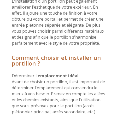
L'installation d'un portillon peut également
améliorer l'esthétique de votre extérieur. En
effet, il ajoute une touche de finition à votre
clôture ou votre portail et permet de créer une
entrée piétonne séparée et élégante. De plus,
vous pouvez choisir parmi différents matériaux
et designs afin que le portillon s'harmonise
parfaitement avec le style de votre propriété.
Comment choisir et installer un
portillon ?
Déterminer l'
emplacement idéal
Avant de choisir un portillon, il est important de
déterminer l'emplacement qui conviendra le
mieux à vos besoin. Prenez en compte les allées
et les chemins existants, ainsi que l'utilisation
que vous prévoyez pour le portillon (accès
piétonnier principal, accès secondaire, etc.).