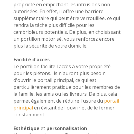
propriété en empêchant les intrusions non
autorisées. En effet, il offre une barrière
supplémentaire qui peut être verrouillée, ce qui
rendra la tâche plus difficile pour les
cambrioleurs potentiels. De plus, en choisissant
un portillon motorisé, vous renforcez encore
plus la sécurité de votre domicile.
Facilité d'accès
Le portillon facilite l'accès à votre propriété
pour les piétons. Ils n'auront plus besoin
d'ouvrir le portail principal, ce qui est
particulièrement pratique pour les membres de
la famille, les amis ou les livreurs. De plus, cela
permet également de réduire l'usure du
portail
principal
en évitant de l'ouvrir et de le fermer
constamment.
Esthétique
et
personnalisation