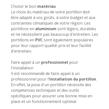
Choisir le bon
matériau
Le choix du matériau de votre portillon doit
être adapté à vos goûts, à votre budget et aux
contraintes climatiques de votre région. Les
portillons en
aluminium
sont légers, durables
et ne nécessitent pas beaucoup d'entretien. Les
portillons en
PVC
sont également populaires
pour leur rapport qualité-prix et leur facilité
d'entretien.
Faire appel à un
professionnel
pour
l'installation
Il est recommandé de faire appel à un
professionnel pour l
'installation du portillon
.
En effet, la pose d'un portillon nécessite des
compétences techniques et des outils
spécifiques pour assurer une bonne mise en
place et un fonctionnement optimal.