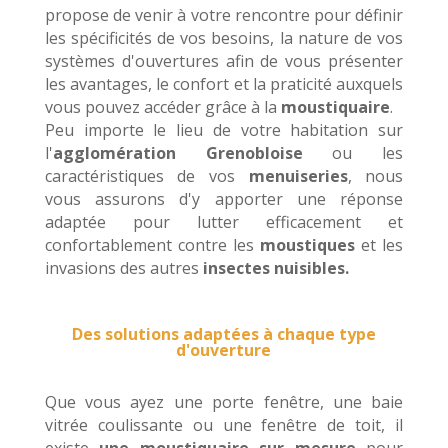
propose de venir à votre rencontre pour définir
les spécificités de vos besoins, la nature de vos
systèmes d'ouvertures afin de vous présenter
les avantages, le confort et la praticité auxquels
vous pouvez accéder grâce à la
moustiquaire
.
Peu importe le lieu de votre habitation sur
l'
agglomération Grenobloise
ou les
caractéristiques de vos
menuiseries
, nous
vous assurons d'y apporter une réponse
adaptée pour lutter efficacement et
confortablement contre les
moustiques
et les
invasions des autres
insectes nuisibles.
Des solutions adaptées à chaque type
d'ouverture
Que vous ayez une porte fenêtre, une baie
vitrée coulissante ou une fenêtre de toit, il