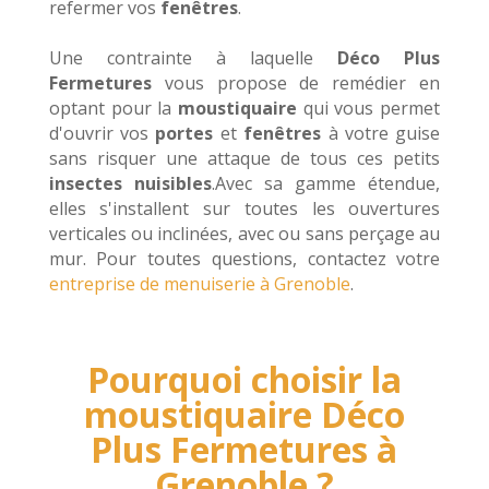
refermer vos
fenêtres
.
Une contrainte à laquelle
Déco Plus
Fermetures
vous propose de remédier en
optant pour la
moustiquaire
qui vous permet
d'ouvrir vos
portes
et
fenêtres
à votre guise
sans risquer une attaque de tous ces petits
insectes nuisibles
.
Avec sa gamme étendue,
elles s'installent sur toutes les ouvertures
verticales ou inclinées, avec ou sans perçage au
mur. Pour toutes questions, contactez votre
entreprise de menuiserie à Grenoble
.
Pourquoi choisir la
moustiquaire Déco
Plus Fermetures à
Grenoble ?