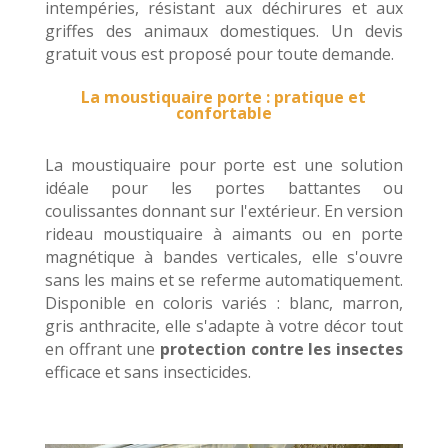
intempéries, résistant aux déchirures et aux
griffes des animaux domestiques. Un devis
gratuit vous est proposé pour toute demande.
La moustiquaire porte : pratique et
confortable
La moustiquaire pour porte est une solution
idéale pour les portes battantes ou
coulissantes donnant sur l'extérieur. En version
rideau moustiquaire à aimants ou en porte
magnétique à bandes verticales, elle s'ouvre
sans les mains et se referme automatiquement.
Disponible en coloris variés : blanc, marron,
gris anthracite, elle s'adapte à votre décor tout
en offrant une
protection contre les insectes
efficace et sans insecticides.