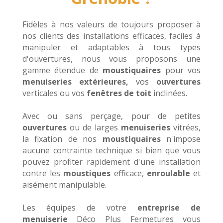
Fidèles à nos valeurs de toujours proposer à
nos clients des installations efficaces, faciles à
manipuler et adaptables à tous types
d'ouvertures, nous vous proposons une
gamme étendue de
moustiquaires
pour vos
menuiseries extérieures,
vos
ouvertures
verticales ou vos
fenêtres de toit
inclinées.
Avec ou sans perçage, pour de petites
ouvertures
ou de larges
menuiseries
vitrées,
la fixation de nos
moustiquaires
n'impose
aucune contrainte technique si bien que vous
pouvez profiter rapidement d'une installation
contre les
moustiques
efficace,
enroulable
et
aisément manipulable.
Les équipes de votre
entreprise de
menuiserie
Déco Plus Fermetures vous