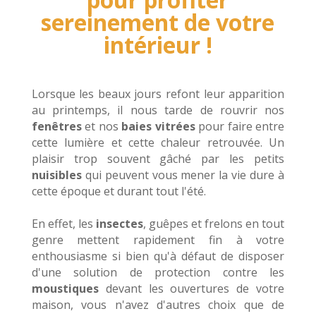
sereinement de votre
intérieur !
Lorsque les beaux jours refont leur apparition
au printemps, il nous tarde de rouvrir nos
fenêtres
et nos
baies vitrées
pour faire entre
cette lumière et cette chaleur retrouvée. Un
plaisir trop souvent gâché par les petits
nuisibles
qui peuvent vous mener la vie dure à
cette époque et durant tout l'été.
En effet, les
insectes
, guêpes et frelons en tout
genre mettent rapidement fin à votre
enthousiasme si bien qu'à défaut de disposer
d'une solution de protection contre les
moustiques
devant les ouvertures de votre
maison, vous n'avez d'autres choix que de