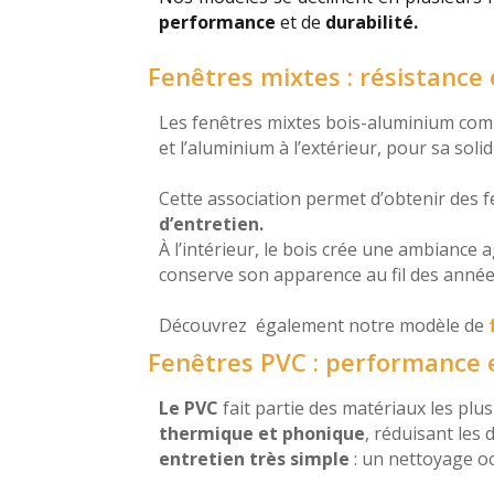
performance
et de
durabilité.
Fenêtres mixtes : résistance
Les fenêtres mixtes bois-aluminium combi
et l’aluminium à l’extérieur, pour sa soli
Cette association permet d’obtenir des 
d’entretien.
À l’intérieur, le bois crée une ambiance 
conserve son apparence au fil des anné
Découvrez également notre modèle de
Fenêtres PVC : performance e
Le PVC
fait partie des matériaux les plus
thermique et phonique
, réduisant les
entretien très simple
: un nettoyage oc