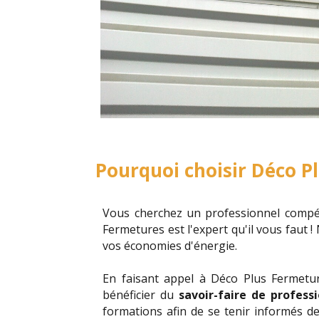
Pourquoi choisir Déco P
Vous cherchez un professionnel compét
Fermetures est l'expert qu'il vous faut 
vos économies d'énergie.
En faisant appel à Déco Plus Fermetu
bénéficier du
savoir-faire de profess
formations afin de se tenir informés d