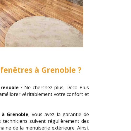
 fenêtres à Grenoble ?
Grenoble
? Ne cherchez plus, Déco Plus
 améliorer véritablement votre confort et
 à Grenoble
, vous avez la garantie de
 techniciens suivent régulièrement des
ine de la menuiserie extérieure. Ainsi,